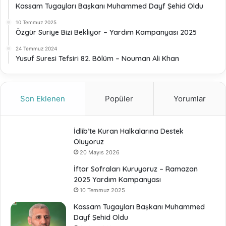
Kassam Tugayları Başkanı Muhammed Dayf Şehid Oldu
10 Temmuz 2025
Özgür Suriye Bizi Bekliyor – Yardım Kampanyası 2025
24 Temmuz 2024
Yusuf Suresi Tefsiri 82. Bölüm – Nouman Ali Khan
Son Eklenen
Popüler
Yorumlar
İdlib’te Kuran Halkalarına Destek
Oluyoruz
20 Mayıs 2026
İftar Sofraları Kuruyoruz – Ramazan
2025 Yardım Kampanyası
10 Temmuz 2025
Kassam Tugayları Başkanı Muhammed
Dayf Şehid Oldu