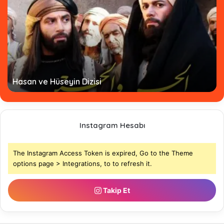
Hasan ve Hüseyin Dizisi
Instagram Hesabı
The Instagram Access Token is expired, Go to the Theme
options page > Integrations, to to refresh it.
Takip Et