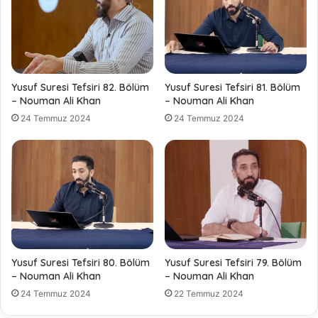
Yusuf Suresi Tefsiri 82. Bölüm
Yusuf Suresi Tefsiri 81. Bölüm
– Nouman Ali Khan
– Nouman Ali Khan
24 Temmuz 2024
24 Temmuz 2024
Yusuf Suresi Tefsiri 80. Bölüm
Yusuf Suresi Tefsiri 79. Bölüm
– Nouman Ali Khan
– Nouman Ali Khan
24 Temmuz 2024
22 Temmuz 2024