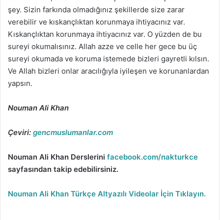
şey. Sizin farkında olmadığınız şekillerde size zarar
verebilir ve kıskançlıktan korunmaya ihtiyacınız var.
Kıskançlıktan korunmaya ihtiyacınız var. O yüzden de bu
sureyi okumalısınız. Allah azze ve celle her gece bu üç
sureyi okumada ve koruma istemede bizleri gayretli kılsın.
Ve Allah bizleri onlar aracılığıyla iyileşen ve korunanlardan
yapsın.
Nouman Ali Khan
Çeviri:
gencmuslumanlar.com
Nouman Ali Khan Derslerini
facebook.com/nakturkce
sayfasından takip edebilirsiniz.
Nouman Ali Khan Türkçe Altyazılı Videolar İçin Tıklayın.