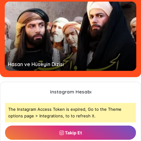
Hasan ve Hüseyin Dizisi
Instagram Hesabı
The Instagram Access Token is expired, Go to the Theme
options page > Integrations, to to refresh it.
Takip Et