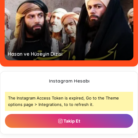
Hasan ve Hüseyin Dizisi
Instagram Hesabı
The Instagram Access Token is expired, Go to the Theme
options page > Integrations, to to refresh it.
Takip Et