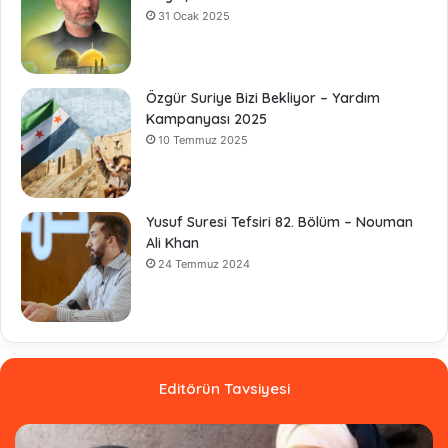
31 Ocak 2025
Özgür Suriye Bizi Bekliyor – Yardım
Kampanyası 2025
10 Temmuz 2025
Yusuf Suresi Tefsiri 82. Bölüm – Nouman
Ali Khan
24 Temmuz 2024
Editörün Tavsiyesi