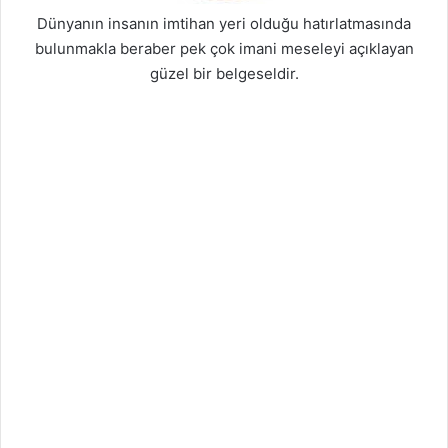
Dünyanın insanın imtihan yeri olduğu hatırlatmasında
bulunmakla beraber pek çok imani meseleyi açıklayan
güzel bir belgeseldir.