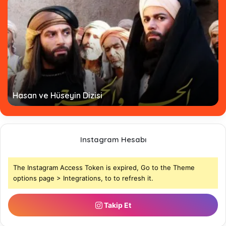
Hasan ve Hüseyin Dizisi
Instagram Hesabı
The Instagram Access Token is expired, Go to the Theme
options page > Integrations, to to refresh it.
Takip Et