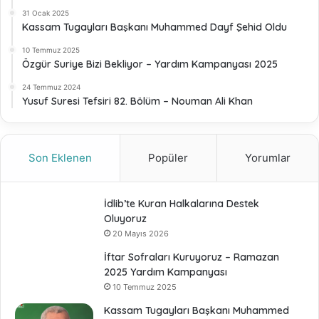
31 Ocak 2025
Kassam Tugayları Başkanı Muhammed Dayf Şehid Oldu
10 Temmuz 2025
Özgür Suriye Bizi Bekliyor – Yardım Kampanyası 2025
24 Temmuz 2024
Yusuf Suresi Tefsiri 82. Bölüm – Nouman Ali Khan
Son Eklenen
Popüler
Yorumlar
İdlib’te Kuran Halkalarına Destek
Oluyoruz
20 Mayıs 2026
İftar Sofraları Kuruyoruz – Ramazan
2025 Yardım Kampanyası
10 Temmuz 2025
Kassam Tugayları Başkanı Muhammed