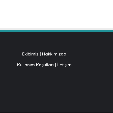
Ekibimiz
|
Hakkımızda
Kullanım Koşulları
|
İletişim