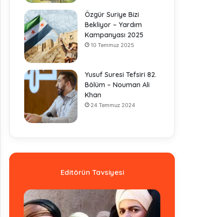
Özgür Suriye Bizi
Bekliyor – Yardım
Kampanyası 2025
10 Temmuz 2025
Yusuf Suresi Tefsiri 82.
Bölüm – Nouman Ali
Khan
24 Temmuz 2024
Editörün Tavsiyesi