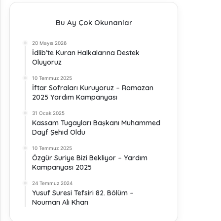
Bu Ay Çok Okunanlar
20 Mayıs 2026
İdlib’te Kuran Halkalarına Destek
Oluyoruz
10 Temmuz 2025
İftar Sofraları Kuruyoruz – Ramazan
2025 Yardım Kampanyası
31 Ocak 2025
Kassam Tugayları Başkanı Muhammed
Dayf Şehid Oldu
10 Temmuz 2025
Özgür Suriye Bizi Bekliyor – Yardım
Kampanyası 2025
24 Temmuz 2024
Yusuf Suresi Tefsiri 82. Bölüm –
Nouman Ali Khan