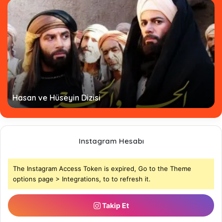
Hasan ve Hüseyin Dizisi
Instagram Hesabı
The Instagram Access Token is expired, Go to the Theme
options page > Integrations, to to refresh it.
Takip Et