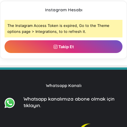
Instagram Hesabı
The Instagram Access Token is expired, Go to the Theme
options page > Integrations, to to refresh it.
Takip Et
Whatsapp Kanalı
Whatsapp kanalımıza
abone olmak için
tıklayın.