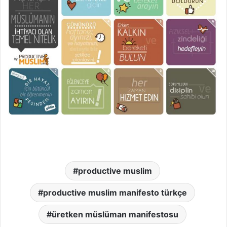
productive muslim
productive muslim manifesto türkçe
üretken müslüman manifestosu