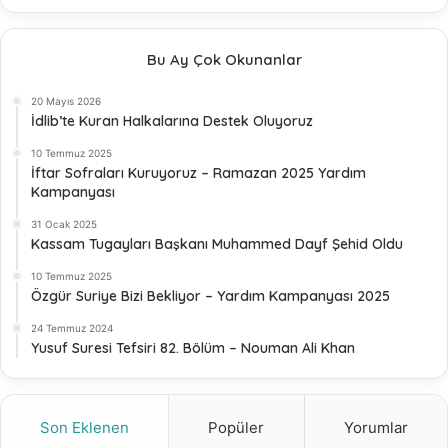
Bu Ay Çok Okunanlar
20 Mayıs 2026
İdlib’te Kuran Halkalarına Destek Oluyoruz
10 Temmuz 2025
İftar Sofraları Kuruyoruz – Ramazan 2025 Yardım
Kampanyası
31 Ocak 2025
Kassam Tugayları Başkanı Muhammed Dayf Şehid Oldu
10 Temmuz 2025
Özgür Suriye Bizi Bekliyor – Yardım Kampanyası 2025
24 Temmuz 2024
Yusuf Suresi Tefsiri 82. Bölüm – Nouman Ali Khan
Son Eklenen
Popüler
Yorumlar