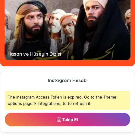
Hasan ve Hüseyin Dizisi
Instagram Hesabı
The Instagram Access Token is expired, Go to the Theme
options page > Integrations, to to refresh it.
Takip Et