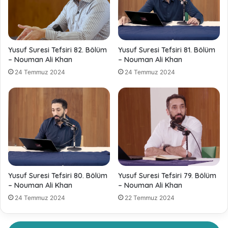
Yusuf Suresi Tefsiri 82. Bölüm
Yusuf Suresi Tefsiri 81. Bölüm
– Nouman Ali Khan
– Nouman Ali Khan
24 Temmuz 2024
24 Temmuz 2024
Yusuf Suresi Tefsiri 80. Bölüm
Yusuf Suresi Tefsiri 79. Bölüm
– Nouman Ali Khan
– Nouman Ali Khan
24 Temmuz 2024
22 Temmuz 2024