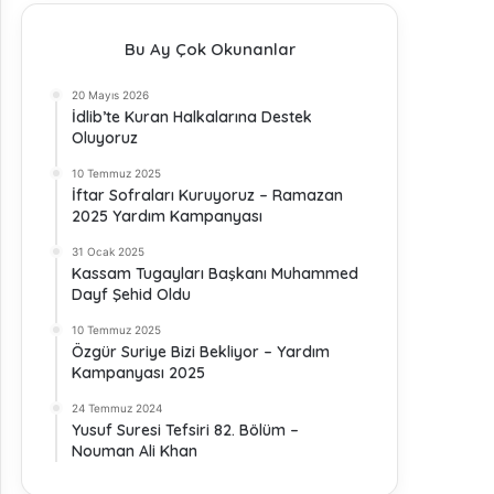
Bu Ay Çok Okunanlar
20 Mayıs 2026
İdlib’te Kuran Halkalarına Destek
Oluyoruz
10 Temmuz 2025
İftar Sofraları Kuruyoruz – Ramazan
2025 Yardım Kampanyası
31 Ocak 2025
Kassam Tugayları Başkanı Muhammed
Dayf Şehid Oldu
10 Temmuz 2025
Özgür Suriye Bizi Bekliyor – Yardım
Kampanyası 2025
24 Temmuz 2024
Yusuf Suresi Tefsiri 82. Bölüm –
Nouman Ali Khan