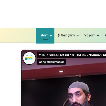
İslam
Gençlink
Yaşam