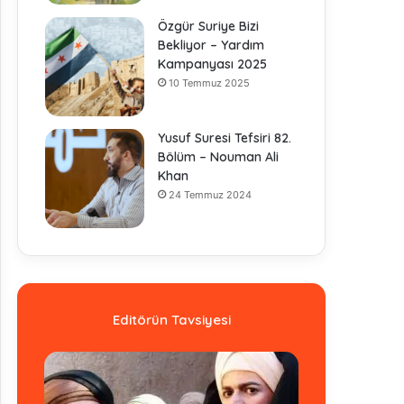
Özgür Suriye Bizi
Bekliyor – Yardım
Kampanyası 2025
10 Temmuz 2025
Yusuf Suresi Tefsiri 82.
Bölüm – Nouman Ali
Khan
24 Temmuz 2024
Editörün Tavsiyesi