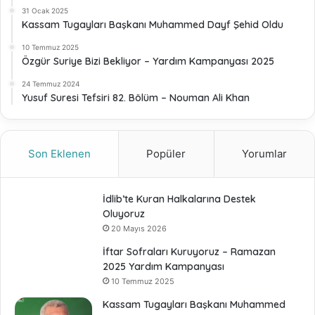
31 Ocak 2025
Kassam Tugayları Başkanı Muhammed Dayf Şehid Oldu
10 Temmuz 2025
Özgür Suriye Bizi Bekliyor – Yardım Kampanyası 2025
24 Temmuz 2024
Yusuf Suresi Tefsiri 82. Bölüm – Nouman Ali Khan
Son Eklenen
Popüler
Yorumlar
İdlib’te Kuran Halkalarına Destek
Oluyoruz
20 Mayıs 2026
İftar Sofraları Kuruyoruz – Ramazan
2025 Yardım Kampanyası
10 Temmuz 2025
Kassam Tugayları Başkanı Muhammed