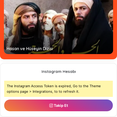
Hasan ve Hüseyin Dizisi
Instagram Hesabı
The Instagram Access Token is expired, Go to the Theme
options page > Integrations, to to refresh it.
Takip Et