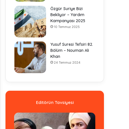
Özgür Suriye Bizi
Bekliyor – Yardım
Kampanyası 2025
10 Temmuz 2025
Yusuf Suresi Tefsiri 82.
Bölüm – Nouman Ali
Khan
24 Temmuz 2024
Editörün Tavsiyesi