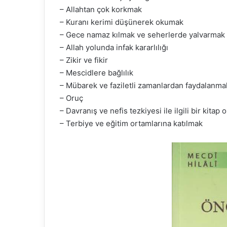
– Allahtan çok korkmak
– Kuranı kerimi düşünerek okumak
– Gece namaz kılmak ve seherlerde yalvarmak
– Allah yolunda infak kararlılığı
– Zikir ve fikir
– Mescidlere bağlılık
– Mübarek ve faziletli zamanlardan faydalanma
– Oruç
– Davranış ve nefis tezkiyesi ile ilgili bir kitap
– Terbiye ve eğitim ortamlarına katılmak