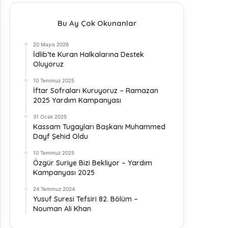
Bu Ay Çok Okunanlar
20 Mayıs 2026
İdlib’te Kuran Halkalarına Destek
Oluyoruz
10 Temmuz 2025
İftar Sofraları Kuruyoruz – Ramazan
2025 Yardım Kampanyası
31 Ocak 2025
Kassam Tugayları Başkanı Muhammed
Dayf Şehid Oldu
10 Temmuz 2025
Özgür Suriye Bizi Bekliyor – Yardım
Kampanyası 2025
24 Temmuz 2024
Yusuf Suresi Tefsiri 82. Bölüm –
Nouman Ali Khan