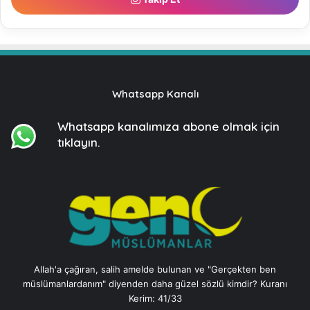
Whatsapp Kanalı
Whatsapp kanalımıza
abone olmak için
tıklayın.
Allah'a çağıran, salih amelde bulunan ve "Gerçekten ben
müslümanlardanım" diyenden daha güzel sözlü kimdir? Kuranı
Kerim: 41/33