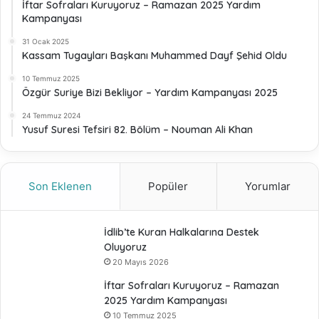
İftar Sofraları Kuruyoruz – Ramazan 2025 Yardım
Kampanyası
31 Ocak 2025
Kassam Tugayları Başkanı Muhammed Dayf Şehid Oldu
10 Temmuz 2025
Özgür Suriye Bizi Bekliyor – Yardım Kampanyası 2025
24 Temmuz 2024
Yusuf Suresi Tefsiri 82. Bölüm – Nouman Ali Khan
Son Eklenen
Popüler
Yorumlar
İdlib’te Kuran Halkalarına Destek
Oluyoruz
20 Mayıs 2026
İftar Sofraları Kuruyoruz – Ramazan
2025 Yardım Kampanyası
10 Temmuz 2025