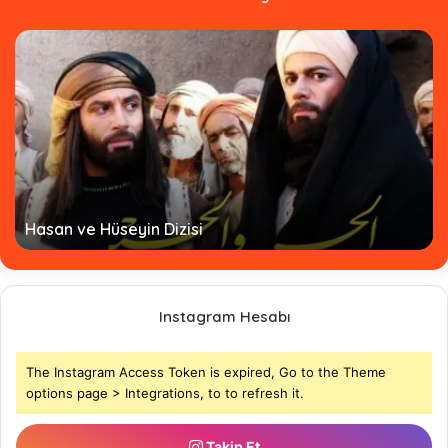
Hasan ve Hüseyin Dizisi
Instagram Hesabı
The Instagram Access Token is expired, Go to the Theme
options page > Integrations, to to refresh it.
Takip Et