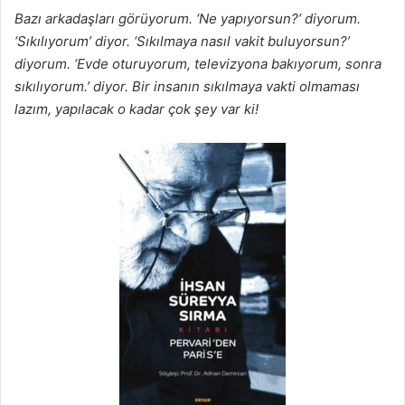
Bazı arkadaşları görüyorum. ‘Ne yapıyorsun?’ diyorum.
‘Sıkılıyorum’ diyor. ‘Sıkılmaya nasıl vakit buluyorsun?’
diyorum. ‘Evde oturuyorum, televizyona bakıyorum, sonra
sıkılıyorum.’ diyor. Bir insanın sıkılmaya vakti olmaması
lazım, yapılacak o kadar çok şey var ki!