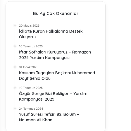
Bu Ay Çok Okunanlar
20 Mayıs 2026
İdlib’te Kuran Halkalarına Destek
Oluyoruz
10 Temmuz 2025
İftar Sofraları Kuruyoruz – Ramazan
2025 Yardım Kampanyası
31 Ocak 2025
Kassam Tugayları Başkanı Muhammed
Dayf Şehid Oldu
10 Temmuz 2025
Özgür Suriye Bizi Bekliyor – Yardım
Kampanyası 2025
24 Temmuz 2024
Yusuf Suresi Tefsiri 82. Bölüm –
Nouman Ali Khan