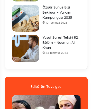
Özgür Suriye Bizi
Bekliyor – Yardım
Kampanyası 2025
10 Temmuz 2025
Yusuf Suresi Tefsiri 82.
Bölüm – Nouman Ali
Khan
24 Temmuz 2024
Editörün Tavsiyesi