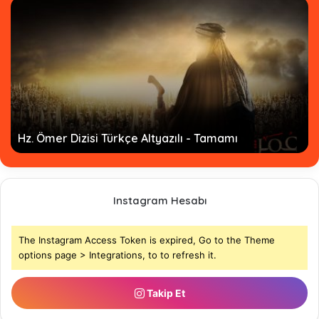
Hz. Ömer Dizisi Türkçe Altyazılı - Tamamı
Instagram Hesabı
The Instagram Access Token is expired, Go to the Theme
options page > Integrations, to to refresh it.
Takip Et