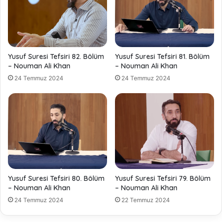
Yusuf Suresi Tefsiri 82. Bölüm
Yusuf Suresi Tefsiri 81. Bölüm
– Nouman Ali Khan
– Nouman Ali Khan
24 Temmuz 2024
24 Temmuz 2024
Yusuf Suresi Tefsiri 80. Bölüm
Yusuf Suresi Tefsiri 79. Bölüm
– Nouman Ali Khan
– Nouman Ali Khan
24 Temmuz 2024
22 Temmuz 2024