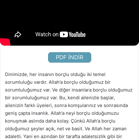
PDF İNDİR
Dinimizde, her insanın borçlu olduğu iki temel
sorumluluğu vardır. Allah’a borçlu olduğumuz bir
sorumluluğumuz var. Ve diğer insanlara borçlu olduğumuz
bir sorumluluğumuz var. Bu, kendi ailenizle başlar,
ailenizin farklı üyeleri, sonra komşularınız ve sonrasında
geniş çapta insanlık. Allah’a neyi borçlu olduğumuzu
konuşmak aslında daha kolay. Çünkü Allah’a borçlu
olduğumuz şeyler açık, net ve basit. Ve Allah her zaman
adaletli. Yani en azından bir tarafta adaletsizlik gibi bir