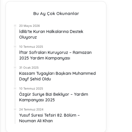
Bu Ay Çok Okunanlar
20 Mayıs 2026
İdlib’te Kuran Halkalarına Destek
Oluyoruz
10 Temmuz 2025
İftar Sofraları Kuruyoruz – Ramazan
2025 Yardım Kampanyası
31 Ocak 2025
Kassam Tugayları Başkanı Muhammed
Dayf Şehid Oldu
10 Temmuz 2025
Özgür Suriye Bizi Bekliyor – Yardım
Kampanyası 2025
24 Temmuz 2024
Yusuf Suresi Tefsiri 82. Bölüm –
Nouman Ali Khan