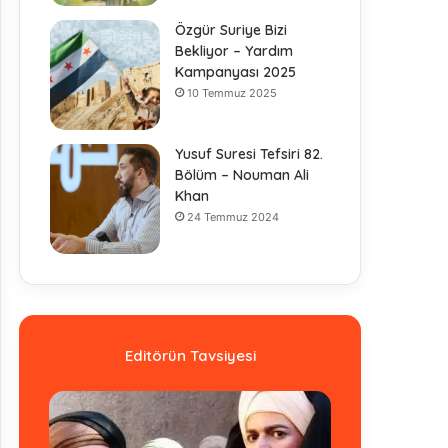
Özgür Suriye Bizi
Bekliyor – Yardım
Kampanyası 2025
10 Temmuz 2025
Yusuf Suresi Tefsiri 82.
Bölüm – Nouman Ali
Khan
24 Temmuz 2024
Editörün Tavsiyesi