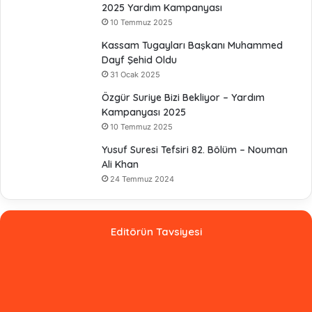
2025 Yardım Kampanyası
10 Temmuz 2025
Kassam Tugayları Başkanı Muhammed
Dayf Şehid Oldu
31 Ocak 2025
Özgür Suriye Bizi Bekliyor – Yardım
Kampanyası 2025
10 Temmuz 2025
Yusuf Suresi Tefsiri 82. Bölüm – Nouman
Ali Khan
24 Temmuz 2024
Editörün Tavsiyesi