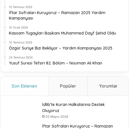
10 Temmuz 2025
İftar Sofraları Kuruyoruz – Ramazan 2025 Yardım
Kampanyası
31 Ocak 2025
Kassam Tugayları Başkanı Muhammed Dayf Şehid Oldu
10 Temmuz 2025
Özgür Suriye Bizi Bekliyor – Yardım Kampanyası 2025
24 Temmuz 2024
Yusuf Suresi Tefsiri 82. Bölüm – Nouman Ali Khan
Son Eklenen
Popüler
Yorumlar
İdlib’te Kuran Halkalarına Destek
Oluyoruz
20 Mayıs 2026
İftar Sofraları Kuruyoruz – Ramazan