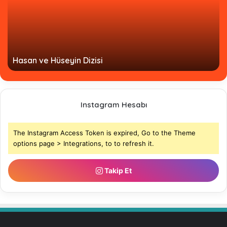
Hasan ve Hüseyin Dizisi
Instagram Hesabı
The Instagram Access Token is expired, Go to the Theme
options page > Integrations, to to refresh it.
Takip Et