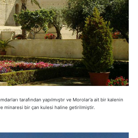
arları tarafından yapılmıştır ve Morolar’a ait bir kalenin
e minaresi bir çan kulesi haline getirilmiştir.