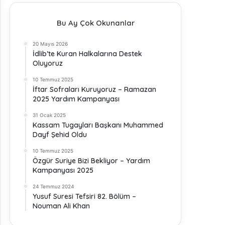
Bu Ay Çok Okunanlar
20 Mayıs 2026
İdlib’te Kuran Halkalarına Destek
Oluyoruz
10 Temmuz 2025
İftar Sofraları Kuruyoruz – Ramazan
2025 Yardım Kampanyası
31 Ocak 2025
Kassam Tugayları Başkanı Muhammed
Dayf Şehid Oldu
10 Temmuz 2025
Özgür Suriye Bizi Bekliyor – Yardım
Kampanyası 2025
24 Temmuz 2024
Yusuf Suresi Tefsiri 82. Bölüm –
Nouman Ali Khan